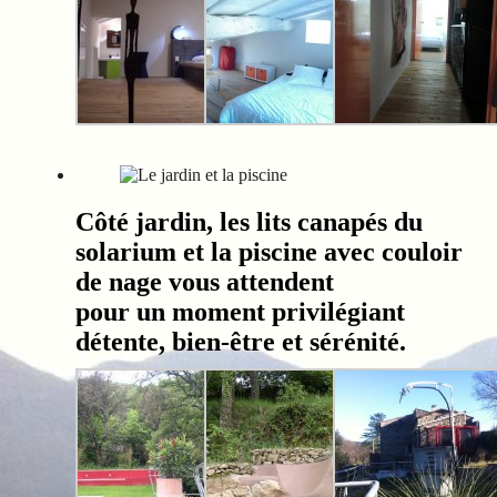
Côté jardin, les lits canapés du
solarium et la piscine avec couloir
de nage vous attendent
pour un moment privilégiant
détente, bien-être et sérénité.