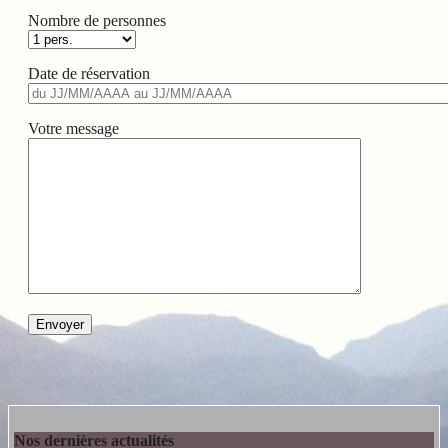
Nombre de personnes
Date de réservation
Votre message
Nos dernières actualités